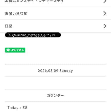
お得なメンズデイ・レディースデイ
お問い合わせ
日記
2026.08.09 Sunday
カウンター
Today :
38