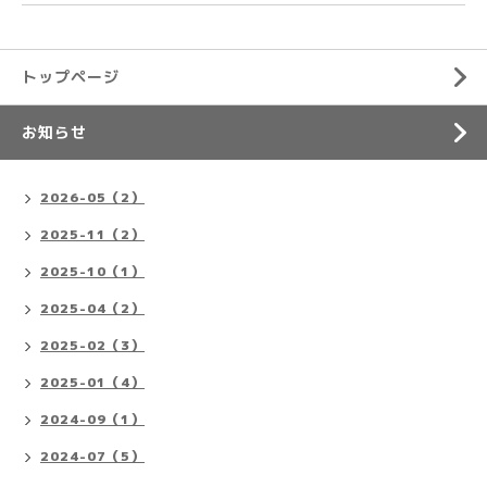
トップページ
お知らせ
2026-05（2）
2025-11（2）
2025-10（1）
2025-04（2）
2025-02（3）
2025-01（4）
2024-09（1）
2024-07（5）