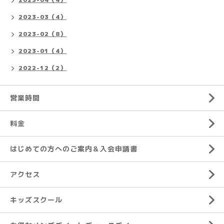
2023-03（4）
2023-02（8）
2023-01（4）
2022-12（2）
営業時間
料金
はじめての方へのご案内＆入会申請書
アクセス
キッズスクール