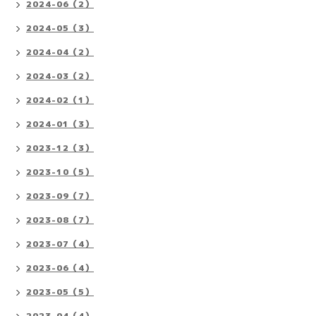
2024-06（2）
2024-05（3）
2024-04（2）
2024-03（2）
2024-02（1）
2024-01（3）
2023-12（3）
2023-10（5）
2023-09（7）
2023-08（7）
2023-07（4）
2023-06（4）
2023-05（5）
2023-04（4）