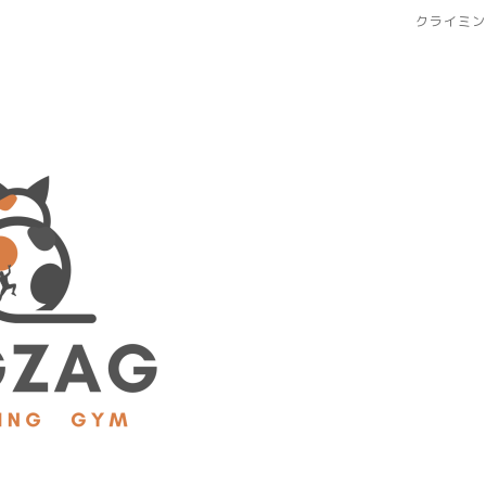
クライミン