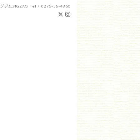
グジムZIGZAG
Tel / 0276-55-4860