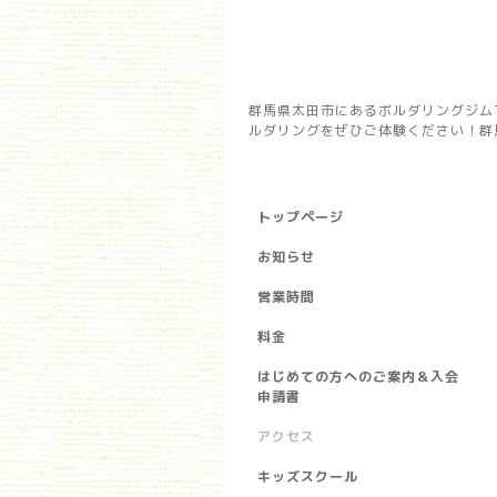
群馬県太田市にあるボルダリングジム
ルダリングをぜひご体験ください！群馬県
トップページ
お知らせ
営業時間
料金
はじめての方へのご案内＆入会
申請書
アクセス
キッズスクール