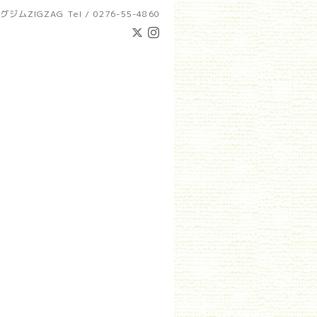
グジムZIGZAG
Tel / 0276-55-4860