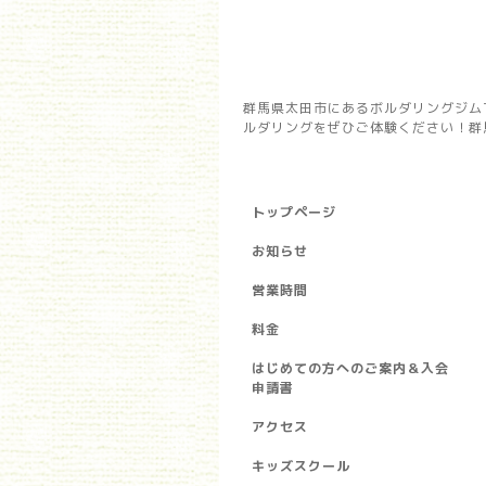
群馬県太田市にあるボルダリングジム
ルダリングをぜひご体験ください！群馬県
トップページ
お知らせ
営業時間
料金
はじめての方へのご案内＆入会
申請書
アクセス
キッズスクール