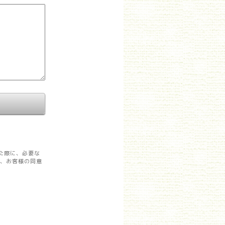
た際に、必要な
を、お客様の同意