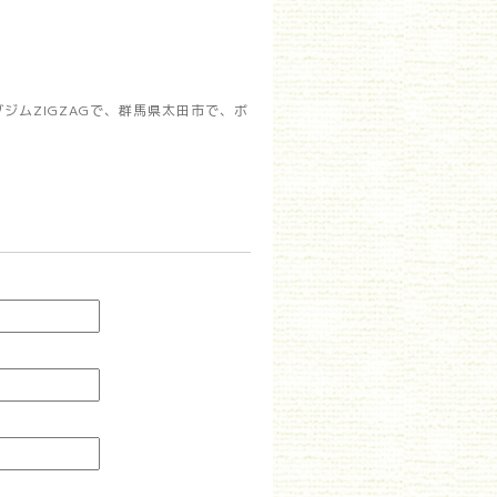
ムZIGZAGで、群馬県太田市で、ボ