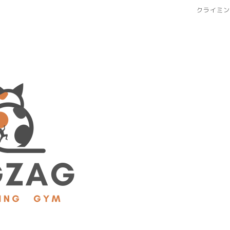
クライミン