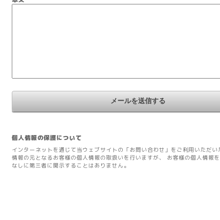
個人情報の保護について
インターネットを通じて当ウェブサイトの「お問い合わせ」をご利用いただい
情報の元となるお客様の個人情報の取扱いを行いますが、 お客様の個人情報
なしに第三者に開示することはありません。