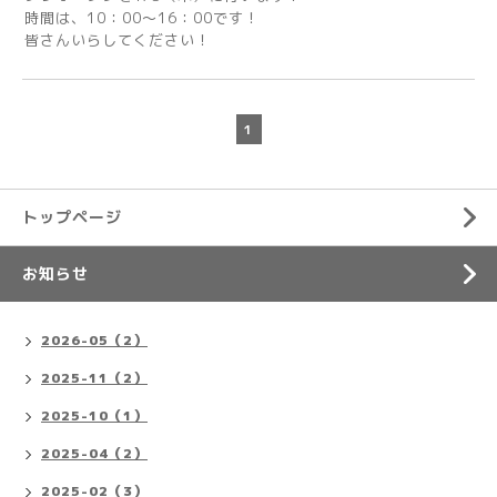
時間は、10：00～16：00です！
皆さんいらしてください！
1
トップページ
お知らせ
2026-05（2）
2025-11（2）
2025-10（1）
2025-04（2）
2025-02（3）