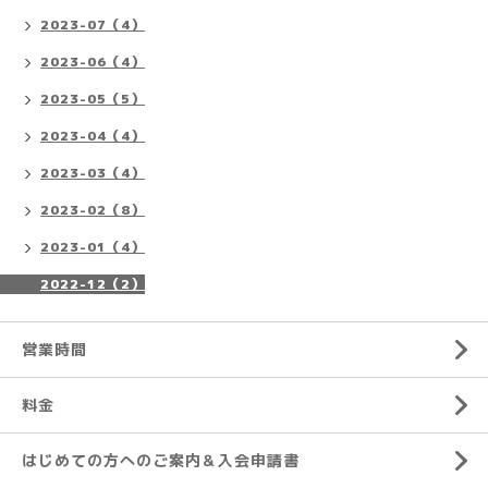
2023-07（4）
2023-06（4）
2023-05（5）
2023-04（4）
2023-03（4）
2023-02（8）
2023-01（4）
2022-12（2）
営業時間
料金
はじめての方へのご案内＆入会申請書