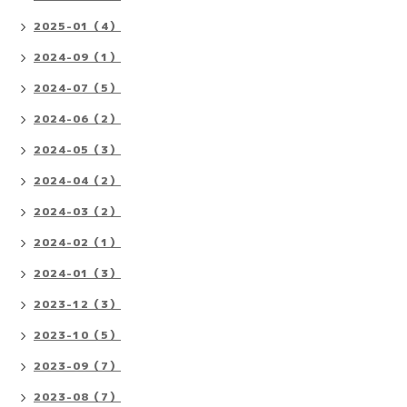
2025-01（4）
2024-09（1）
2024-07（5）
2024-06（2）
2024-05（3）
2024-04（2）
2024-03（2）
2024-02（1）
2024-01（3）
2023-12（3）
2023-10（5）
2023-09（7）
2023-08（7）