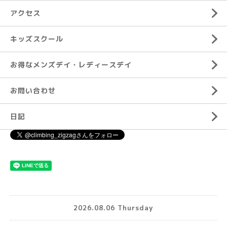
アクセス
キッズスクール
お得なメンズデイ・レディースデイ
お問い合わせ
日記
2026.08.06 Thursday