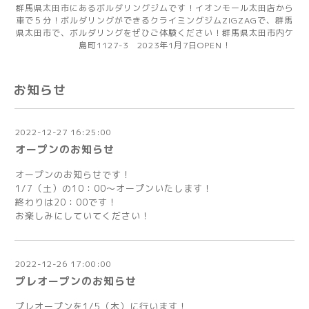
群馬県太田市にあるボルダリングジムです！イオンモール太田店から
車で５分！ボルダリングができるクライミングジムZIGZAGで、群馬
県太田市で、ボルダリングをぜひご体験ください！群馬県太田市内ケ
島町1127-3 2023年1月7日OPEN！
お知らせ
2022-12-27 16:25:00
オープンのお知らせ
オープンのお知らせです！
1/7（土）の10：00～オープンいたします！
終わりは20：00です！
お楽しみにしていてください！
2022-12-26 17:00:00
プレオープンのお知らせ
プレオープンを1/5（木）に行います！