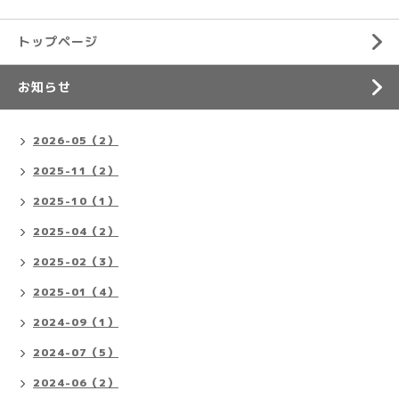
トップページ
お知らせ
2026-05（2）
2025-11（2）
2025-10（1）
2025-04（2）
2025-02（3）
2025-01（4）
2024-09（1）
2024-07（5）
2024-06（2）