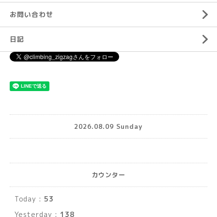
お問い合わせ
日記
2026.08.09 Sunday
カウンター
Today :
53
Yesterday :
138