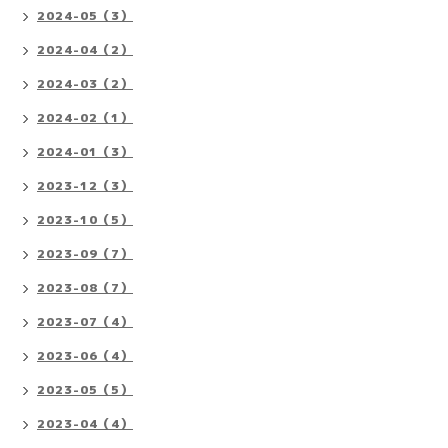
2024-05（3）
2024-04（2）
2024-03（2）
2024-02（1）
2024-01（3）
2023-12（3）
2023-10（5）
2023-09（7）
2023-08（7）
2023-07（4）
2023-06（4）
2023-05（5）
2023-04（4）