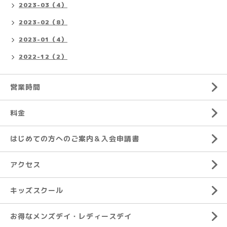
2023-03（4）
2023-02（8）
2023-01（4）
2022-12（2）
営業時間
料金
はじめての方へのご案内＆入会申請書
アクセス
キッズスクール
お得なメンズデイ・レディースデイ