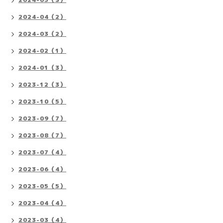
2024-04（2）
2024-03（2）
2024-02（1）
2024-01（3）
2023-12（3）
2023-10（5）
2023-09（7）
2023-08（7）
2023-07（4）
2023-06（4）
2023-05（5）
2023-04（4）
2023-03（4）