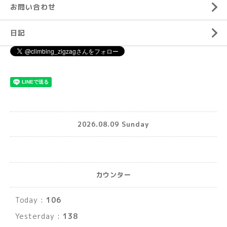
お問い合わせ
日記
2026.08.09 Sunday
カウンター
Today :
106
Yesterday :
138