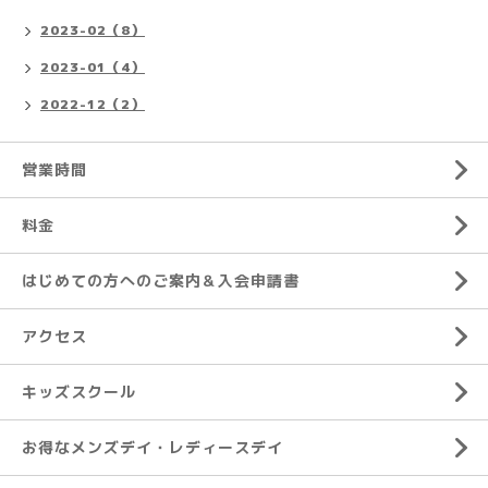
2023-02（8）
2023-01（4）
2022-12（2）
営業時間
料金
はじめての方へのご案内＆入会申請書
アクセス
キッズスクール
お得なメンズデイ・レディースデイ