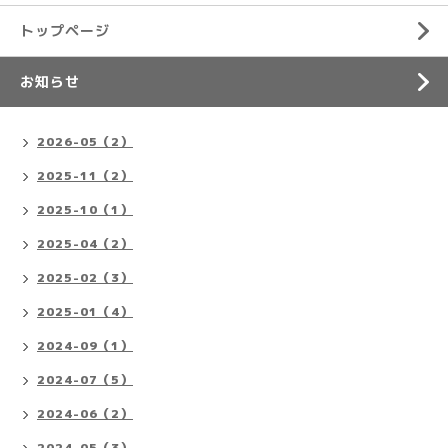
トップページ
お知らせ
2026-05（2）
2025-11（2）
2025-10（1）
2025-04（2）
2025-02（3）
2025-01（4）
2024-09（1）
2024-07（5）
2024-06（2）
2024-05（3）