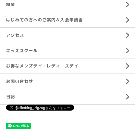
料金
はじめての方へのご案内＆入会申請書
アクセス
キッズスクール
お得なメンズデイ・レディースデイ
お問い合わせ
日記