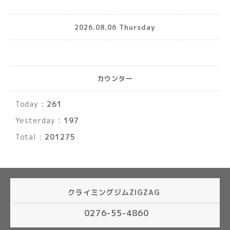
2026.08.06 Thursday
カウンター
Today :
261
Yesterday :
197
Total :
201275
クライミングジムZIGZAG
0276-55-4860