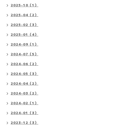
2025-10（1）
2025-04（2）
2025-02（3）
2025-01（4）
2024-09（1）
2024-07（5）
2024-06（2）
2024-05（3）
2024-04（2）
2024-03（2）
2024-02（1）
2024-01（3）
2023-12（3）