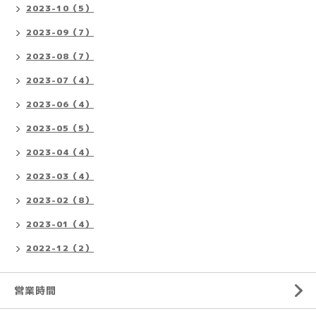
2023-10（5）
2023-09（7）
2023-08（7）
2023-07（4）
2023-06（4）
2023-05（5）
2023-04（4）
2023-03（4）
2023-02（8）
2023-01（4）
2022-12（2）
営業時間