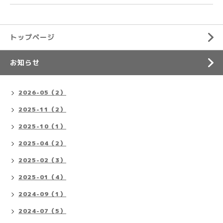
トップページ
お知らせ
2026-05（2）
2025-11（2）
2025-10（1）
2025-04（2）
2025-02（3）
2025-01（4）
2024-09（1）
2024-07（5）