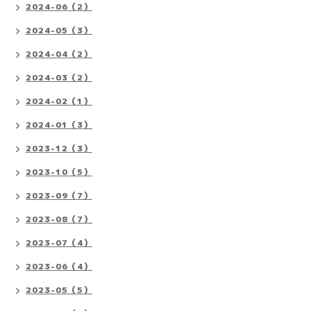
2024-06（2）
2024-05（3）
2024-04（2）
2024-03（2）
2024-02（1）
2024-01（3）
2023-12（3）
2023-10（5）
2023-09（7）
2023-08（7）
2023-07（4）
2023-06（4）
2023-05（5）