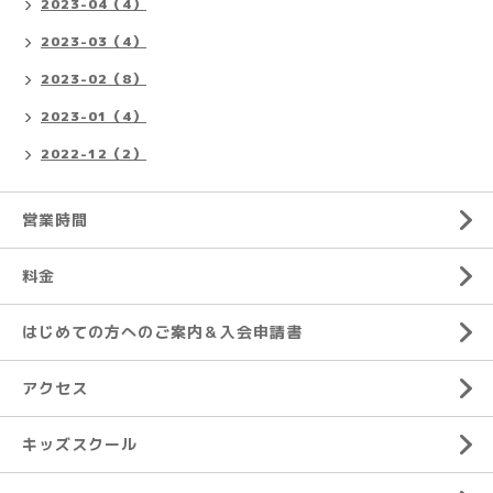
2023-04（4）
2023-03（4）
2023-02（8）
2023-01（4）
2022-12（2）
営業時間
料金
はじめての方へのご案内＆入会申請書
アクセス
キッズスクール