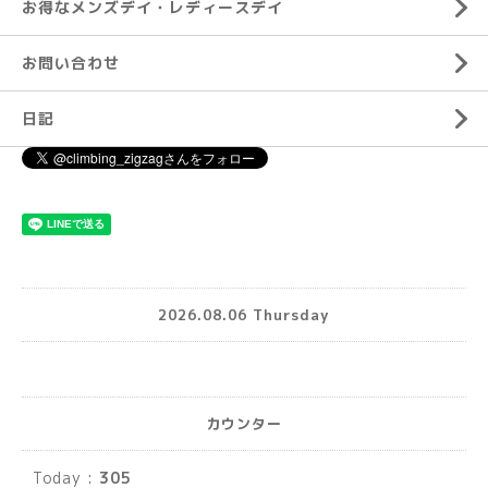
お得なメンズデイ・レディースデイ
お問い合わせ
日記
2026.08.06 Thursday
カウンター
Today :
305