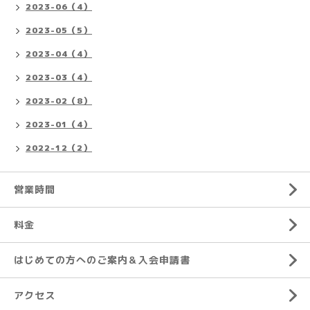
2023-06（4）
2023-05（5）
2023-04（4）
2023-03（4）
2023-02（8）
2023-01（4）
2022-12（2）
営業時間
料金
はじめての方へのご案内＆入会申請書
アクセス