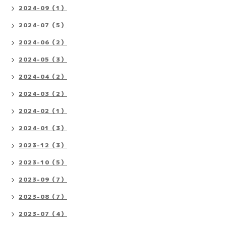
2024-09（1）
2024-07（5）
2024-06（2）
2024-05（3）
2024-04（2）
2024-03（2）
2024-02（1）
2024-01（3）
2023-12（3）
2023-10（5）
2023-09（7）
2023-08（7）
2023-07（4）