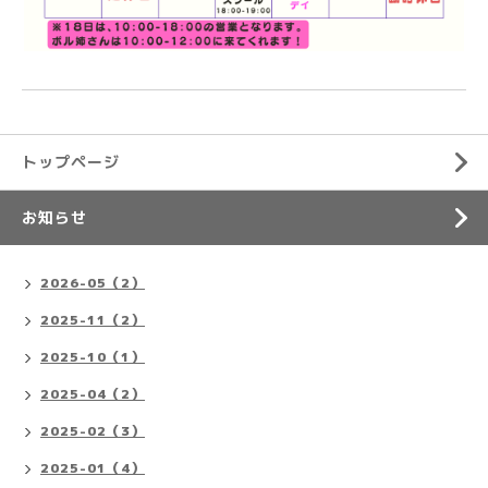
トップページ
お知らせ
2026-05（2）
2025-11（2）
2025-10（1）
2025-04（2）
2025-02（3）
2025-01（4）