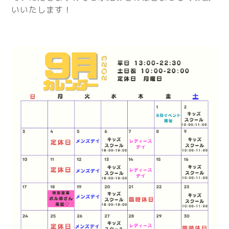
いいたします！