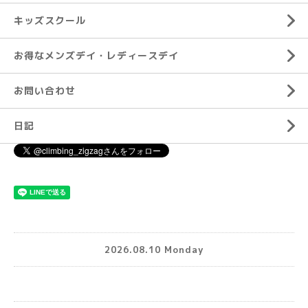
キッズスクール
お得なメンズデイ・レディースデイ
お問い合わせ
日記
2026.08.10 Monday