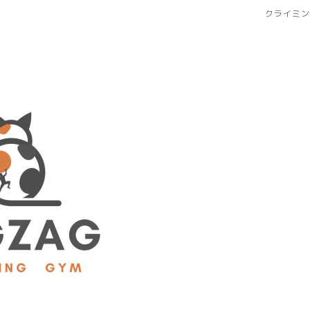
クライミン