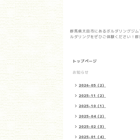
群馬県太田市にあるボルダリングジム
ルダリングをぜひご体験ください！群馬県
トップページ
お知らせ
2026-05（2）
2025-11（2）
2025-10（1）
2025-04（2）
2025-02（3）
2025-01（4）