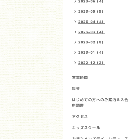
2023-06（4）
2023-05（5）
2023-04（4）
2023-03（4）
2023-02（8）
2023-01（4）
2022-12（2）
営業時間
料金
はじめての方へのご案内＆入会
申請書
アクセス
キッズスクール
お得なメンズデイ・レディース