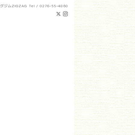
グジムZIGZAG
Tel / 0276-55-4860