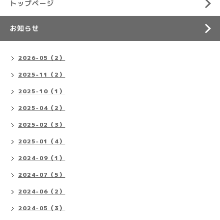
トップページ
お知らせ
2026-05（2）
2025-11（2）
2025-10（1）
2025-04（2）
2025-02（3）
2025-01（4）
2024-09（1）
2024-07（5）
2024-06（2）
2024-05（3）