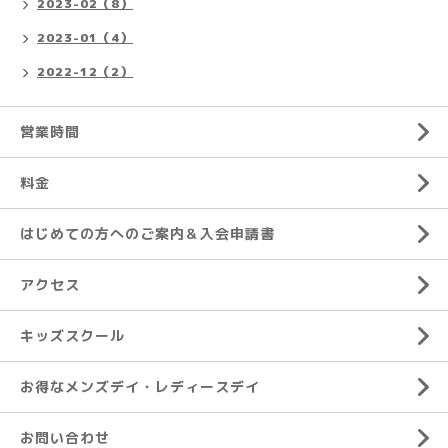
2023-02（8）
2023-01（4）
2022-12（2）
営業時間
料金
はじめての方へのご案内＆入会申請書
アクセス
キッズスクール
お得なメンズデイ・レディースデイ
お問い合わせ