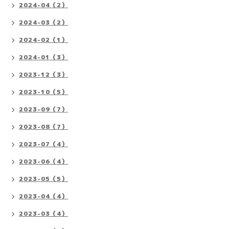
2024-04（2）
2024-03（2）
2024-02（1）
2024-01（3）
2023-12（3）
2023-10（5）
2023-09（7）
2023-08（7）
2023-07（4）
2023-06（4）
2023-05（5）
2023-04（4）
2023-03（4）