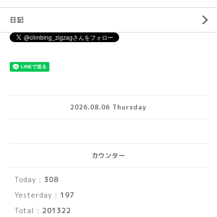
日記
2026.08.06 Thursday
カウンター
Today :
308
Yesterday :
197
Total :
201322