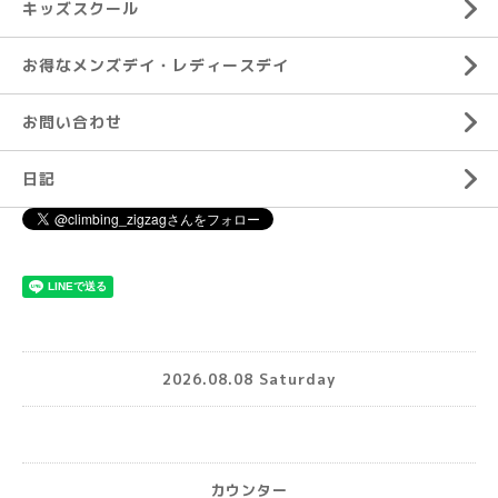
キッズスクール
お得なメンズデイ・レディースデイ
お問い合わせ
日記
2026.08.08 Saturday
カウンター