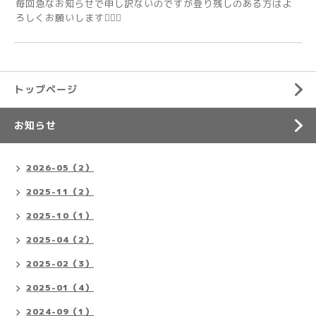
毎回急なお知らせで申し訳ないのですが登り残しのある方はよ
ろしくお願いします🙇🏻‍♂️
トップページ
お知らせ
2026-05（2）
2025-11（2）
2025-10（1）
2025-04（2）
2025-02（3）
2025-01（4）
2024-09（1）