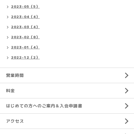
2023-05（5）
2023-04（4）
2023-03（4）
2023-02（8）
2023-01（4）
2022-12（2）
営業時間
料金
はじめての方へのご案内＆入会申請書
アクセス