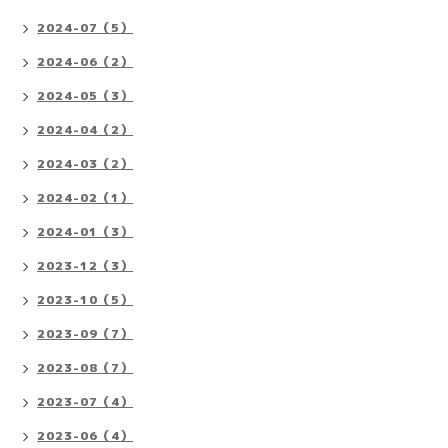
2024-07（5）
2024-06（2）
2024-05（3）
2024-04（2）
2024-03（2）
2024-02（1）
2024-01（3）
2023-12（3）
2023-10（5）
2023-09（7）
2023-08（7）
2023-07（4）
2023-06（4）