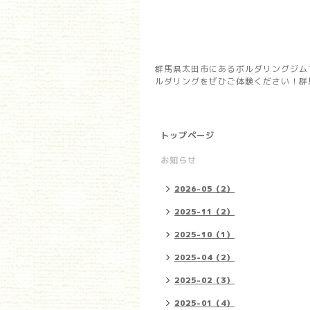
群馬県太田市にあるボルダリングジム
ルダリングをぜひご体験ください！群馬県
トップページ
お知らせ
2026-05（2）
2025-11（2）
2025-10（1）
2025-04（2）
2025-02（3）
2025-01（4）