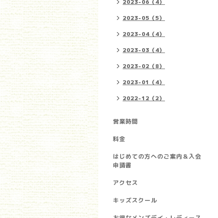
2023-06（4）
2023-05（5）
2023-04（4）
2023-03（4）
2023-02（8）
2023-01（4）
2022-12（2）
営業時間
料金
はじめての方へのご案内＆入会
申請書
アクセス
キッズスクール
お得なメンズデイ・レディース