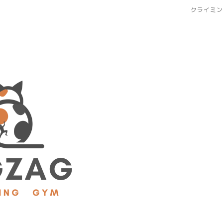
クライミン