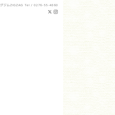
グジムZIGZAG
Tel / 0276-55-4860