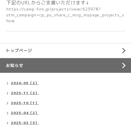
下記のURLからご支援いただけます↓
https://camp-fire.jp/projects/view/623978?
utm_campaign=cp_po_share_c_msg_mypage_projects_s
how
トップページ
お知らせ
2026-05（2）
2025-11（2）
2025-10（1）
2025-04（2）
2025-02（3）