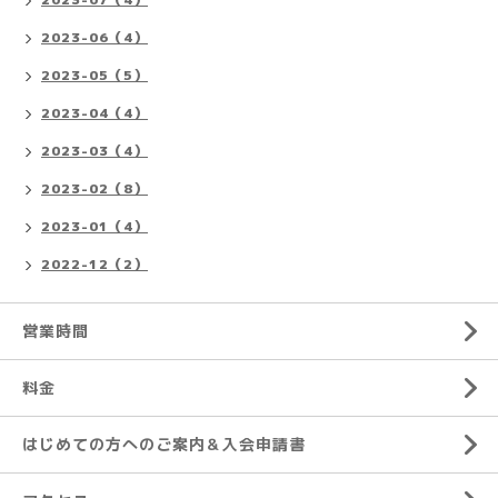
2023-06（4）
2023-05（5）
2023-04（4）
2023-03（4）
2023-02（8）
2023-01（4）
2022-12（2）
営業時間
料金
はじめての方へのご案内＆入会申請書