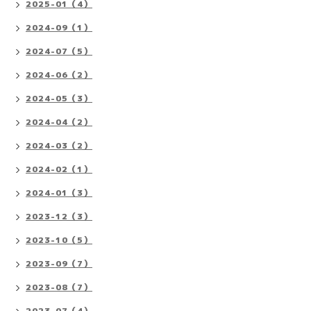
2025-01（4）
2024-09（1）
2024-07（5）
2024-06（2）
2024-05（3）
2024-04（2）
2024-03（2）
2024-02（1）
2024-01（3）
2023-12（3）
2023-10（5）
2023-09（7）
2023-08（7）
2023-07（4）