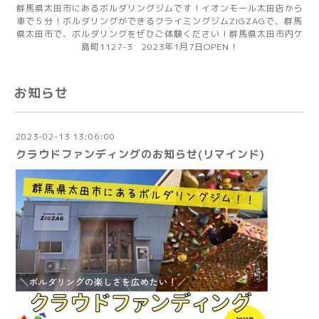
群馬県太田市にあるボルダリングジムです！イオンモール太田店から
車で５分！ボルダリングができるクライミングジムZIGZAGで、群馬
県太田市で、ボルダリングをぜひご体験ください！群馬県太田市内ケ
島町1127-3 2023年1月7日OPEN！
お知らせ
2023-02-13 13:06:00
クラウドファンディングのお知らせ(リマインド)