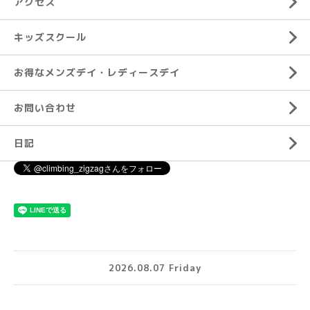
アクセス
キッズスクール
お得なメンズデイ・レディースデイ
お問い合わせ
日記
2026.08.07 Friday