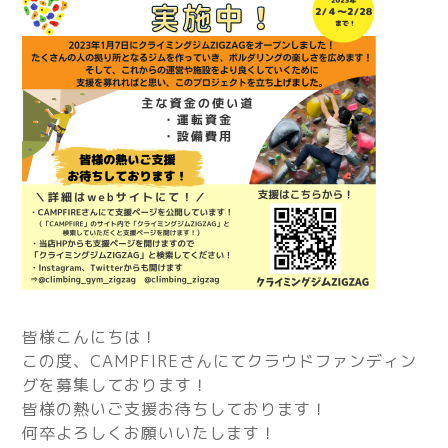
皆様こんにちは！
この度、CAMPFIREさんにてクラウドファンディン
グを募集しております！
皆様の熱いご支援お待ちしております！
何卒よろしくお願いいたします！