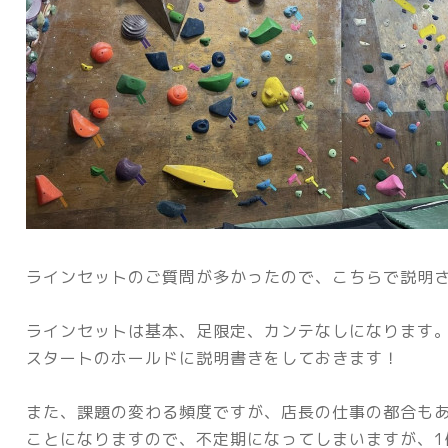
ラインセットのご質問が多かったので、こちらで説明
ラインセットは基本、足限定、カンテなしになります
スタートのホールドに説明書きをしておきます！
また、課題の変わる頻度ですが、店長の仕事の都合も
ことになりますので、
不定期になってしまいますが、1