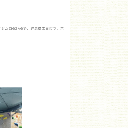
ムZIGZAGで、群馬県太田市で、ボ