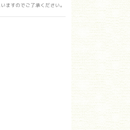
思いますのでご了承ください。