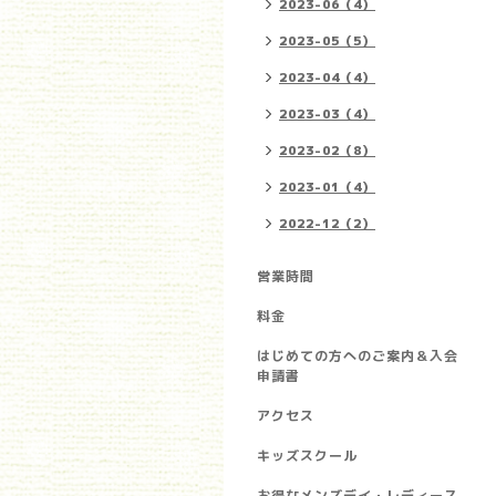
2023-06（4）
2023-05（5）
2023-04（4）
2023-03（4）
2023-02（8）
2023-01（4）
2022-12（2）
営業時間
料金
はじめての方へのご案内＆入会
申請書
アクセス
キッズスクール
お得なメンズデイ・レディース