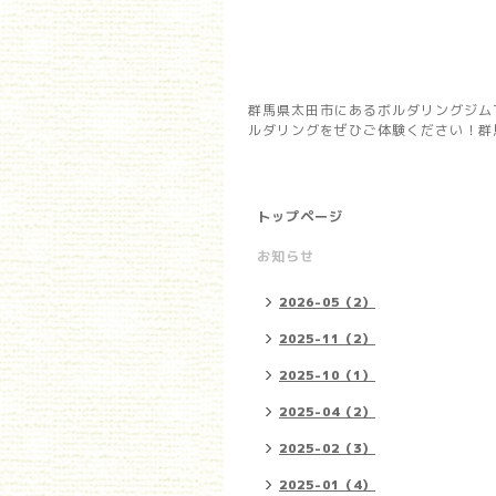
群馬県太田市にあるボルダリングジム
ルダリングをぜひご体験ください！群馬県
トップページ
お知らせ
2026-05（2）
2025-11（2）
2025-10（1）
2025-04（2）
2025-02（3）
2025-01（4）