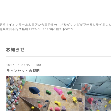
です！イオンモール太田店から車で５分！ボルダリングができるクライミングジ
太田市内ケ島町1127-3 2023年1月7日OPEN！
お知らせ
2023-01-27 15:05:00
ラインセットの説明