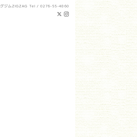
グジムZIGZAG
Tel / 0276-55-4860