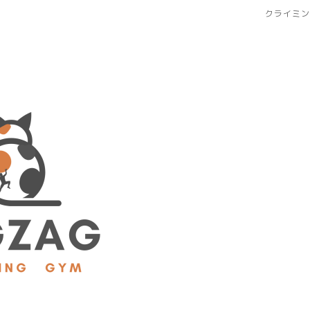
クライミン