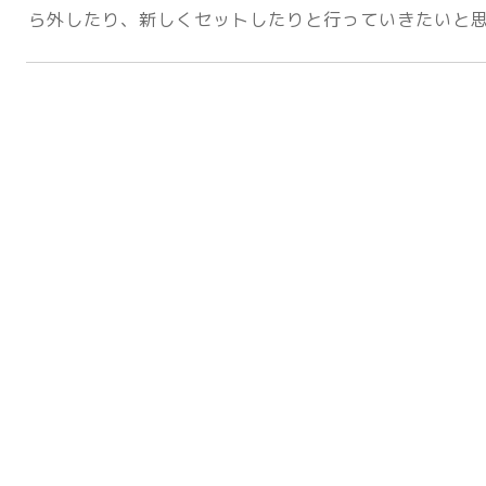
ら外したり、新しくセットしたりと行っていきたいと