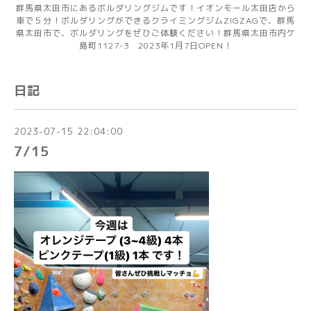
群馬県太田市にあるボルダリングジムです！イオンモール太田店から
車で５分！ボルダリングができるクライミングジムZIGZAGで、群馬
県太田市で、ボルダリングをぜひご体験ください！群馬県太田市内ケ
島町1127-3 2023年1月7日OPEN！
日記
2023-07-15 22:04:00
7/15