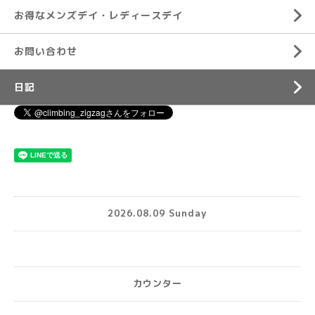
お得なメンズデイ・レディースデイ
お問い合わせ
日記
2026.08.09 Sunday
カウンター