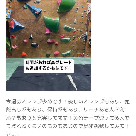
今週はオレンジ多めです！優しいオレンジもあり、距
離出し系もあり、保持系もあり、リーチある人不利
系？もありと充実してます！黄色テープ登ってる人で
も登れるくらいのものもあるので是非挑戦してみて下
さい！