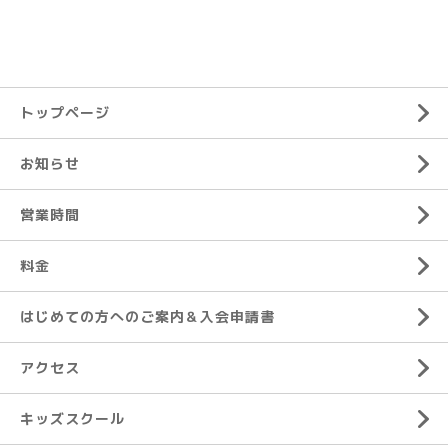
トップページ
お知らせ
営業時間
料金
はじめての方へのご案内＆入会申請書
アクセス
キッズスクール