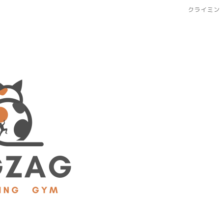
クライミン