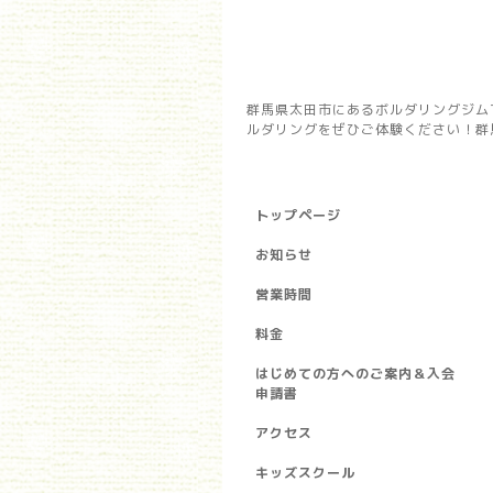
群馬県太田市にあるボルダリングジム
ルダリングをぜひご体験ください！群馬県
トップページ
お知らせ
営業時間
料金
はじめての方へのご案内＆入会
申請書
アクセス
キッズスクール