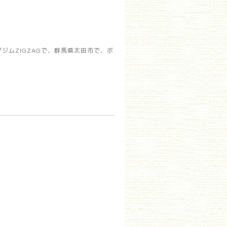
ムZIGZAGで、群馬県太田市で、ボ