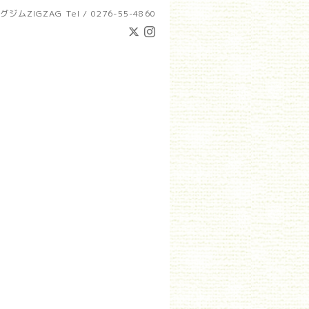
グジムZIGZAG
Tel / 0276-55-4860