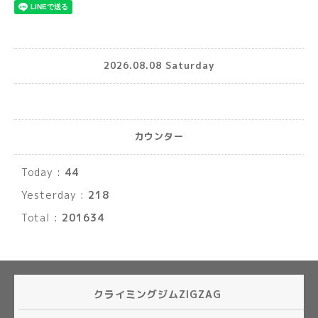
2026.08.08 Saturday
カウンター
Today :
44
Yesterday :
218
Total :
201634
クライミングジムZIGZAG