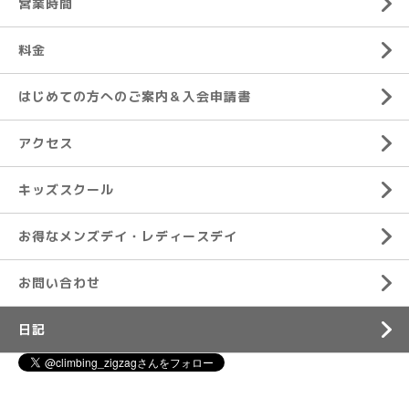
営業時間
料金
はじめての方へのご案内＆入会申請書
アクセス
キッズスクール
お得なメンズデイ・レディースデイ
お問い合わせ
日記