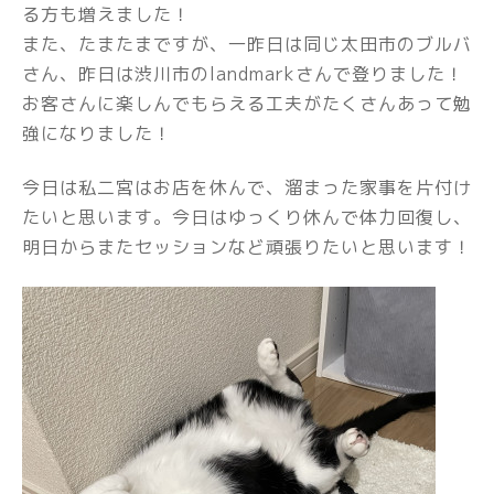
る方も増えました！
また、たまたまですが、一昨日は同じ太田市のブルバ
さん、昨日は渋川市のlandmarkさんで登りました！
お客さんに楽しんでもらえる工夫がたくさんあって勉
強になりました！
今日は私二宮はお店を休んで、溜まった家事を片付け
たいと思います。今日はゆっくり休んで体力回復し、
明日からまたセッションなど頑張りたいと思います！