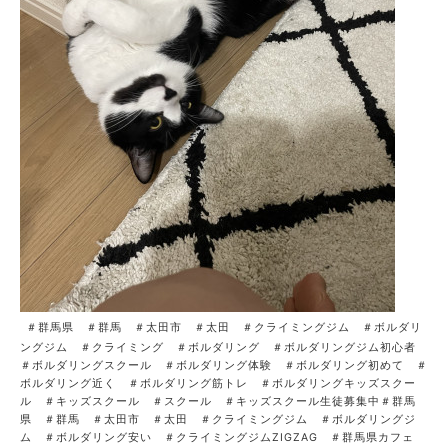
＃群馬県 ＃群馬 ＃太田市 ＃太田 ＃クライミングジム ＃ボルダリ
ングジム ＃クライミング ＃ボルダリング ＃ボルダリングジム初心者
＃ボルダリングスクール ＃ボルダリング体験 ＃ボルダリング初めて ＃
ボルダリング近く ＃ボルダリング筋トレ ＃ボルダリングキッズスクー
ル ＃キッズスクール ＃スクール ＃キッズスクール生徒募集中＃群馬
県 ＃群馬 ＃太田市 ＃太田 ＃クライミングジム ＃ボルダリングジ
ム ＃ボルダリング安い ＃クライミングジムZIGZAG ＃群馬県カフェ