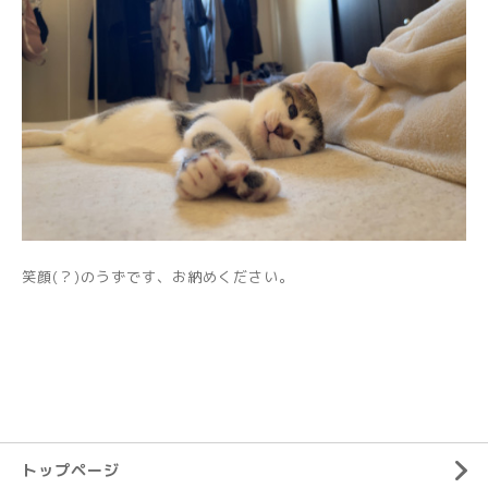
笑顔(？)のうずです、お納めください。
トップページ