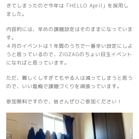
きてしまったので今年は「HELLO April」を採用し
ました。
内容的には、辛めの課題設定はそのままになっていま
す。
４月のイベントは１年間のうちで一番辛い設定にしよ
うと思っているので、ZIGZAGのちょい目玉イベント
になればと思っています。
ただ、難しくしすぎてもやる人は減ってしまうと思う
ので、いい塩梅で課題づくりを頑張っています。
参加無料ですので、皆さんぜひご参加ください！