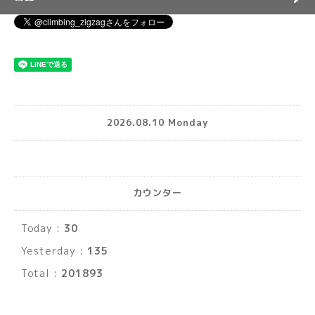
2026.08.10 Monday
カウンター
Today :
30
Yesterday :
135
Total :
201893