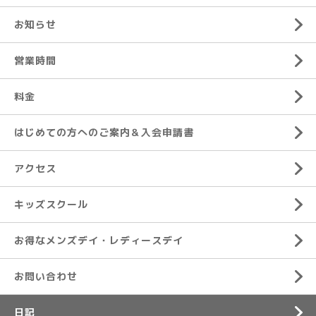
お知らせ
営業時間
料金
はじめての方へのご案内＆入会申請書
アクセス
キッズスクール
お得なメンズデイ・レディースデイ
お問い合わせ
日記