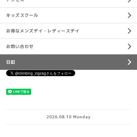
キッズスクール
お得なメンズデイ・レディースデイ
お問い合わせ
日記
2026.08.10 Monday