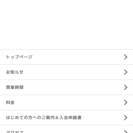
トップページ
お知らせ
営業時間
料金
はじめての方へのご案内＆入会申請書
アクセス