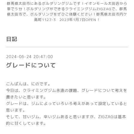
群馬県太田市にあるボルダリングジムです！イオンモール太田店から
車で５分！ボルダリングができるクライミングジムZIGZAGで、群馬
県太田市で、ボルダリングをぜひご体験ください！群馬県太田市内ケ
島町1127-3 2023年1月7日OPEN！
日記
2024-06-24 20:47:00
グレードについて
こんばんは、にのです。
今日は、クライミングジム永遠の課題、グレードについて考えを
書きたいと思います。
グレードは、ジムによっていろいろ考えがあって設定していると
思います。
そして、甘いジム、辛いジムあると思いますが、ZIGZAGは基本
的に甘くしています。